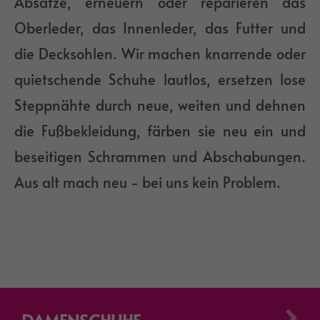
Absätze, erneuern oder reparieren das
Oberleder, das Innenleder, das Futter und
die Decksohlen. Wir machen knarrende oder
quietschende Schuhe lautlos, ersetzen lose
Steppnähte durch neue, weiten und dehnen
die Fußbekleidung, färben sie neu ein und
beseitigen Schrammen und Abschabungen.
Aus alt mach neu - bei uns kein Problem.