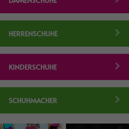
DAMENSCHUHE
HERRENSCHUHE
KINDERSCHUHE
SCHUHMACHER